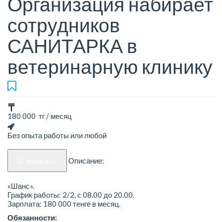
Организация набирает
сотрудников
САНИТАРКА в
ветеринарную клинику
180 000 тг / месяц
Без опыта работы или любой
написать
Описание:
«Шанс».
График работы: 2/2, с 08.00 до 20.00.
Зарплата: 180 000 тенге в месяц.
Обязанности: