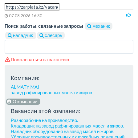
07.08.2026 16:30
Поиск работы, связанные запросы
механик
наладчик
слесарь
Пожаловаться на вакансию
Компания:
ALMATY MAI
завод рафинированных масел и жиров
О компании
Вакансии этой компании:
Разнорабочие на производство.
Кладовщик на завод рафинированных масел и жиров.
Наладчик оборудования на завод масел и жиров.
Уборщик производственных и служебных помещений.