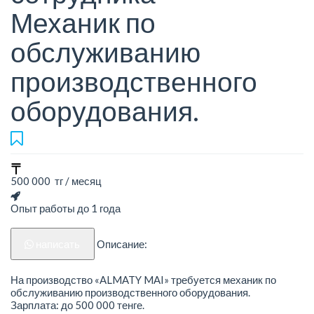
Механик по
обслуживанию
производственного
оборудования.
500 000 тг / месяц
Опыт работы до 1 года
написать
Описание:
На производство «ALMATY MAI» требуется механик по
обслуживанию производственного оборудования.
Зарплата: до 500 000 тенге.