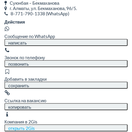
Суюнбая – Бекмаханова
г. Алматы, ул. Бекмаханова, 96/5.
8-771-790-1338
(WhatsApp)
Действия
Сообщение по WhatsApp
написать
Звонок по телефону
позвонить
Добавить в закладки
сохранить
Ссылка на вакансию
копировать
Компания в 2Gis
открыть 2Gis