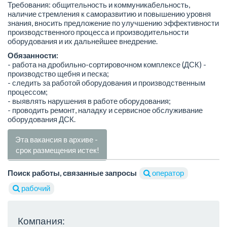
Требования: общительность и коммуникабельность,
наличие стремления к саморазвитию и повышению уровня
знания, вносить предложение по улучшению эффективности
производственного процесса и производительности
оборудования и их дальнейшее внедрение.
Обязанности:
- работа на дробильно-сортировочном комплексе (ДСК) -
производство щебня и песка;
- следить за работой оборудования и производственным
процессом;
- выявлять нарушения в работе оборудования;
- проводить ремонт, наладку и сервисное обслуживание
оборудования ДСК.
Эта вакансия в архиве -
срок размещения истек!
Поиск работы, связанные запросы
оператор
рабочий
Компания: