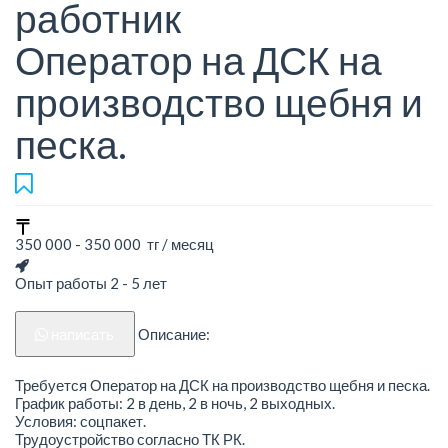
работник
Оператор на ДСК на
производство щебня и
песка.
350 000 - 350 000 тг / месяц
Опыт работы 2 - 5 лет
написать
Описание:
Требуется Оператор на ДСК на производство щебня и песка.
График работы: 2 в день, 2 в ночь, 2 выходных.
Условия: соцпакет.
Трудоустройство согласно ТК РК.