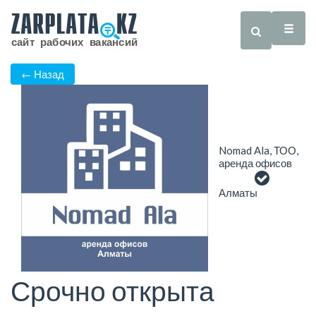
← Назад
Nomad Ala, ТОО,
аренда офисов
Алматы
Срочно открыта