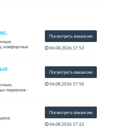
ию.
Посмотреть вакансию
очные.
ту, комфортные
06.08.2026 17:53
ные
Посмотреть вакансию
06.08.2026 17:50
очные.
ых перевозок -
Посмотреть вакансию
цеха.
06.08.2026 17:22