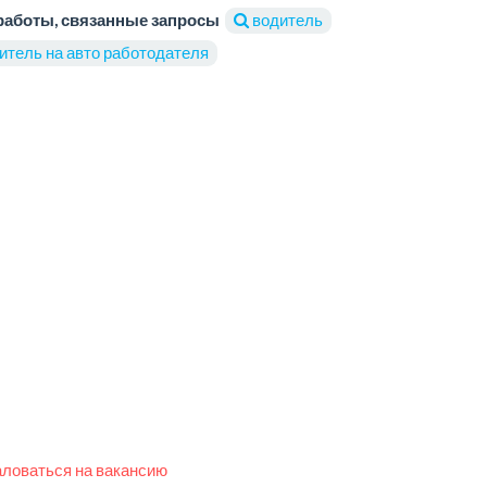
работы, связанные запросы
водитель
итель на авто работодателя
ловаться на вакансию