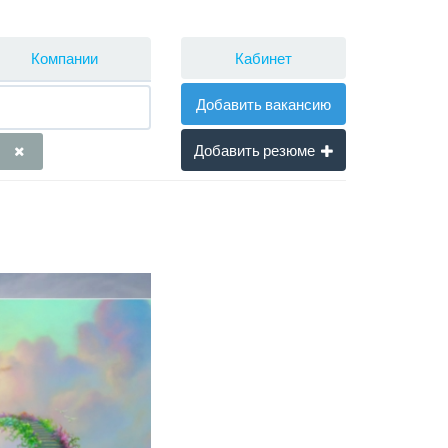
Кабинет
Компании
Добавить вакансию
Добавить резюме