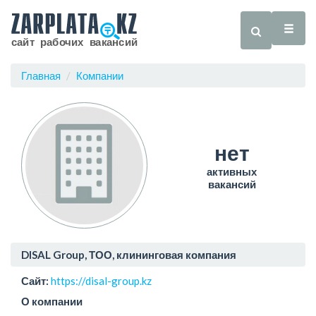
Главная
Компании
нет
активных
вакансий
DISAL Group, ТОО, клининговая компания
Сайт:
https://disal-group.kz
О компании