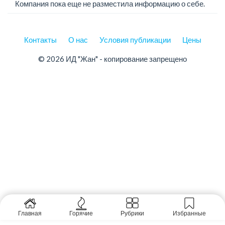
Компания пока еще не разместила информацию о себе.
Контакты
О нас
Условия публикации
Цены
© 2026 ИД "Жан" - копирование запрещено
Главная
Горячие
Рубрики
Избранные