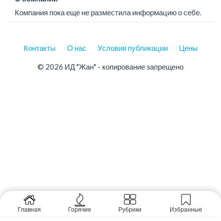
Компания пока еще не разместила информацию о себе.
Контакты
О нас
Условия публикации
Цены
© 2026 ИД "Жан" - копирование запрещено
Главная
Горячие
Рубрики
Избранные