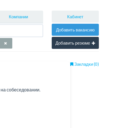
Кабинет
Компании
Добавить вакансию
Добавить резюме
Закладки (0)
 на собеседовании.