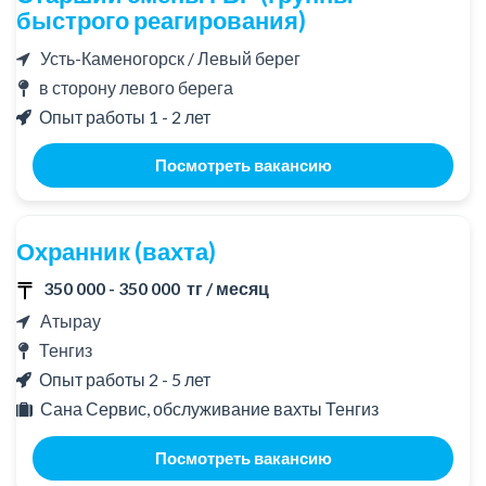
быстрого реагирования)
Усть-Каменогорск / Левый берег
в сторону левого берега
Опыт работы 1 - 2 лет
Посмотреть вакансию
Охранник (вахта)
350 000 - 350 000 тг / месяц
Атырау
Тенгиз
Опыт работы 2 - 5 лет
Сана Сервис, обслуживание вахты Тенгиз
Посмотреть вакансию