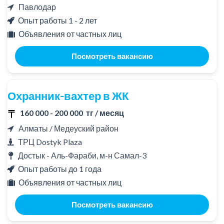
Павлодар
Опыт работы 1 - 2 лет
Объявления от частных лиц
Посмотреть вакансию
Охранник-вахтер в ЖК
160 000 - 200 000 тг / месяц
Алматы / Медеуский район
ТРЦ Dostyk Plaza
Достык - Аль-Фараби, м-н ​Самал-3
Опыт работы до 1 года
Объявления от частных лиц
Посмотреть вакансию