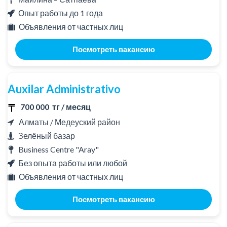
Опыт работы до 1 года
Объявления от частных лиц
Посмотреть вакансию
Auxilar Administrativo
700 000 тг / месяц
Алматы / Медеуский район
Зелёный базар
Business Centre "Aray"
Без опыта работы или любой
Объявления от частных лиц
Посмотреть вакансию