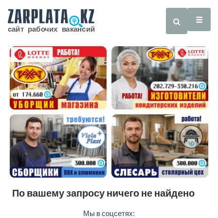
По вашему запросу ничего не найдено
Мы в соцсетях: