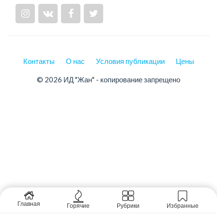
Контакты
О нас
Условия публикации
Цены
© 2026 ИД "Жан" - копирование запрещено
Главная
Горячие
Рубрики
Избранные