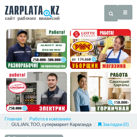
Главная
Работа в компаниях
GULJAN, ТОО, супермаркет Караганда
Закладки (0)