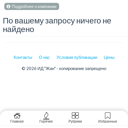
Подробнее о компании
По вашему запросу ничего не
найдено
Контакты
О нас
Условия публикации
Цены
© 2026 ИД "Жан" - копирование запрещено
Главная
Горячие
Рубрики
Избранные