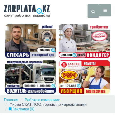
Главная
Работа в компаниях
Фирма СКАТ, ТОО, торговля химреактивами
Закладки (0)