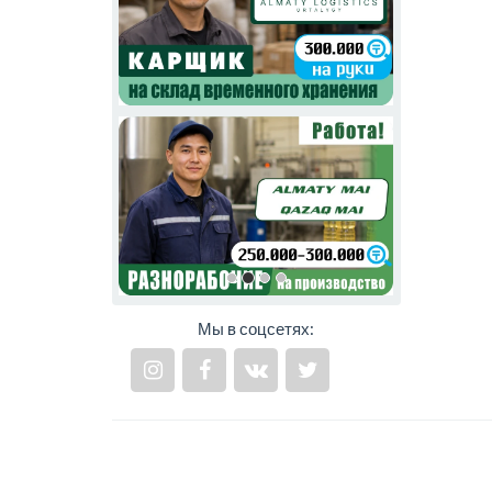
Мы в соцсетях: