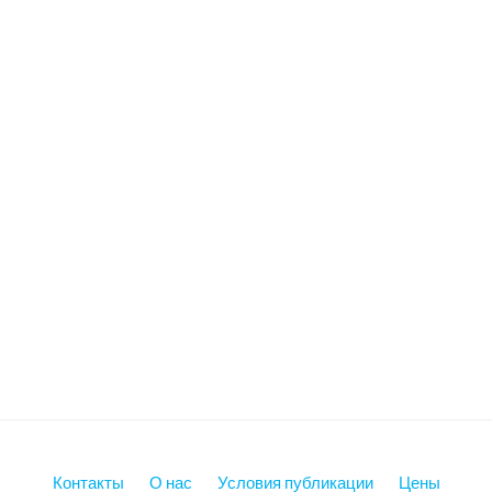
Контакты
О нас
Условия публикации
Цены