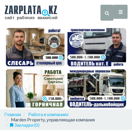
Главная
Работа в компаниях
Marden Property, управляющая компания
Закладки (0)