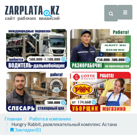
Главная
Работа в компаниях
Hungry Rabbit, развлекательный комплекс Астана
Закладки (0)