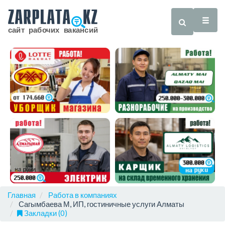
Главная
Работа в компаниях
Сагымбаева М, ИП, гостиничные услуги Алматы
Закладки (0)