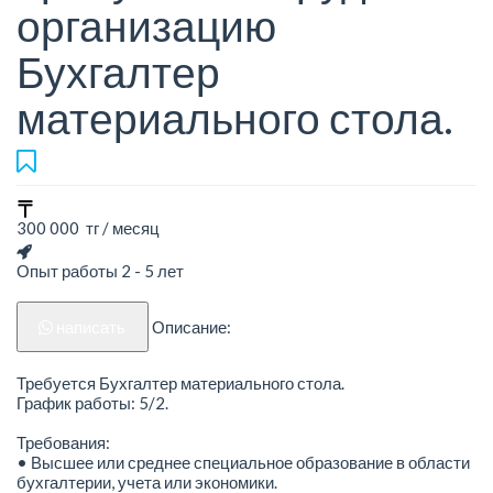
организацию
Бухгалтер
материального стола.
300 000 тг / месяц
Опыт работы 2 - 5 лет
написать
Описание:
Требуется Бухгалтер материального стола.
График работы: 5/2.
Требования:
• Высшее или среднее специальное образование в области
бухгалтерии, учета или экономики.