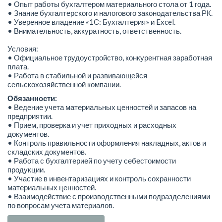
• Опыт работы бухгалтером материального стола от 1 года.
• Знание бухгалтерского и налогового законодательства РК.
• Уверенное владение «1С: Бухгалтерия» и Excel.
• Внимательность, аккуратность, ответственность.
Условия:
• Официальное трудоустройство, конкурентная заработная
плата.
• Работа в стабильной и развивающейся
сельскохозяйственной компании.
Обязанности:
• Ведение учета материальных ценностей и запасов на
предприятии.
• Прием, проверка и учет приходных и расходных
документов.
• Контроль правильности оформления накладных, актов и
складских документов.
• Работа с бухгалтерией по учету себестоимости
продукции.
• Участие в инвентаризациях и контроль сохранности
материальных ценностей.
• Взаимодействие с производственными подразделениями
по вопросам учета материалов.