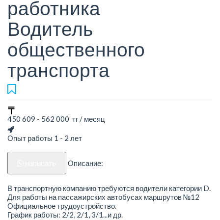
работника
Водитель
общественного
транспорта
450 609 - 562 000 тг / месяц
Опыт работы 1 - 2 лет
написать
Описание:
В транспортную компанию требуются водители категории D.
Для работы на пассажирских автобусах маршрутов №12
Официальное трудоустройство.
График работы: 2/2, 2/1, 3/1...и др.