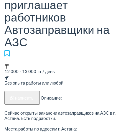
приглашает
работников
Автозаправщики на
АЗС
12 000 - 13 000 тг / день
Без опыта работы или любой
написать
Описание:
Сейчас открыты вакансии автозаправщиков на АЗС в г.
Астана. Есть подработки.
Места работы по адресам г. Астана: