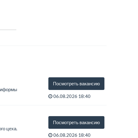
Посмотреть вакансию
униформы
06.08.2026 18:40
Посмотреть вакансию
го цеха.
06.08.2026 18:40