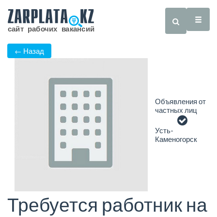
← Назад
Объявления от
частных лиц
Усть-
Каменогорск
Требуется работник на