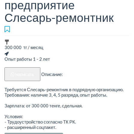
предприятие
Слесарь-ремонтник
300 000 тг / месяц
Опыт работы 1 - 2 лет
написать
Описание:
Требуется Слесарь-ремонтник в подрядную организацию.
Требования: наличие 3, 4, 5 разряда, опыт работы.
Зарплата: от 300 000 тенге, сдельная.
Условия:
- Трудоустройство согласно ТК РК.
- расширенный соцпакет.