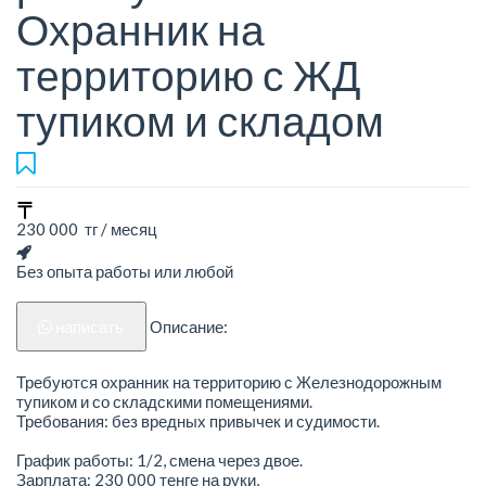
Охранник на
территорию с ЖД
тупиком и складом
230 000 тг / месяц
Без опыта работы или любой
написать
Описание:
Требуются охранник на территорию с Железнодорожным
тупиком и со складскими помещениями.
Требования: без вредных привычек и судимости.
График работы: 1/2, смена через двое.
Зарплата: 230 000 тенге на руки,