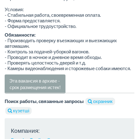
Условия:
- Стабильная работа, своевременная оплата.
- Форма предоставляется.
- Официальное трудоустройство.
Обязанности:
- Производить проверку въезжающих и выезжающих
автомашин.
- Контроль за подачей-уборкой вагонов.
- Проводит в ночное и дневное время обходы.
- Проверять целостность дверей и т.д.
- Камеры видеонаблюдения и сторожевые собаки имеются.
Эта вакансия в архиве -
срок размещения истек!
Поиск работы, связанные запросы
охранник
күзетші
Компания: