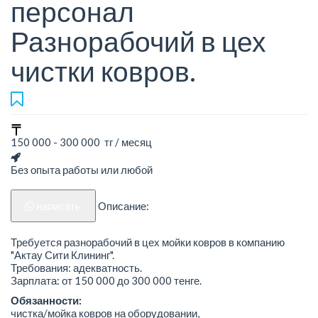
персонал
Разнорабочий в цех
чистки ковров.
150 000 - 300 000 тг / месяц
Без опыта работы или любой
написать
Описание:
Требуется разнорабочий в цех мойки ковров в компанию
"Актау Сити Клининг".
Требования: адекватность.
Зарплата: от 150 000 до 300 000 тенге.
Обязанности:
чистка/мойка ковров на оборудовании,