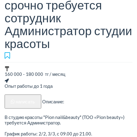
срочно требуется
сотрудник
Администратор студии
красоты
160 000 - 180 000 тг / месяц
Опыт работы до 1 года
написать
Описание:
В студию красоты "Pion nail&beauty" (ТОО «Pion beauty»)
требуется Администратор.
График работы: 2/2, 3/3, с 09.00 до 21.00.