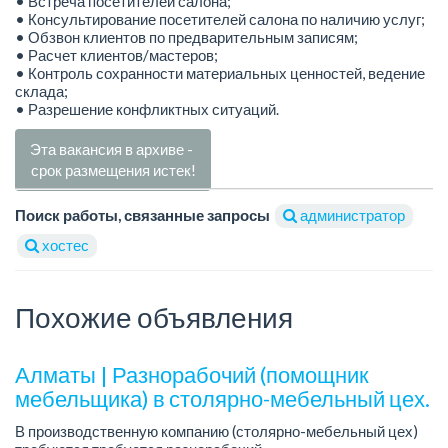
• Встреча посетителей салона;
• Консультирование посетителей салона по наличию услуг;
• Обзвон клиентов по предварительным записям;
• Расчет клиентов/мастеров;
• Контроль сохранности материальных ценностей, ведение
склада;
• Разрешение конфликтных ситуаций.
Эта вакансия в архиве -
срок размещения истек!
Поиск работы, связанные запросы
администратор
хостес
Похожие объявления
Алматы | Разнорабочий (помощник
мебельщика) в столярно-мебельный цех.
В производственную компанию (столярно-мебельный цех)