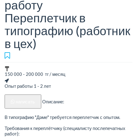
работу
Переплетчик в
типографию (работник
в цех)
150 000 - 200 000 тг / месяц
Опыт работы 1 - 2 лет
написать
Описание:
В типографию "Дәме" требуется переплетчик с опытом.
Требования к переплётчику (специалисту послепечатных
работ):