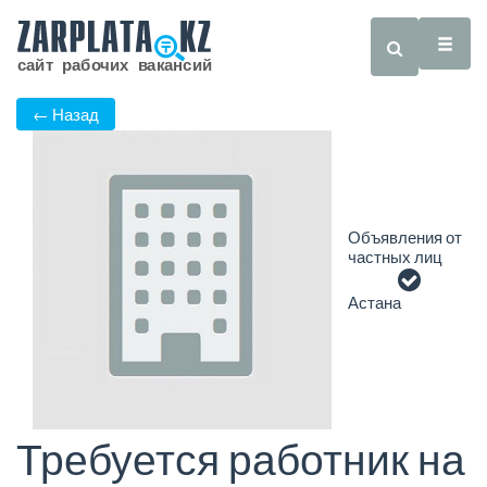
← Назад
Объявления от
частных лиц
Астана
Требуется работник на