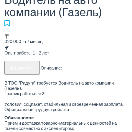
компании (Газель)
320 000 тг / месяц
Опыт работы 1 - 2 лет
написать
Описание:
В ТОО "Радуга" требуется Водитель на авто компании
(Газель).
График работы: 5/2.
Условия: соцпакет, стабильная и своевременная зарплата.
Официальное трудоустройство
Обязанности:
Прием и доставка товарно-материальных ценностей на
газели совместно с экспедитором;