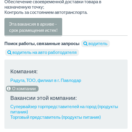
Обеспечение своевременной доставки товара в
назначенную точку;
Контроль за состоянием автотранспорта.
Эта вакансия в архиве -
срок размещения истек!
Поиск работы, связанные запросы
водитель
водитель на авто работодателя
Компания:
Радуга, ТОО, филиал в г. Павлодар
О компании
Вакансии этой компании:
Супервайзер торгпредставителей на город (продукты
питания)
Торговый представитель (продукты питания)