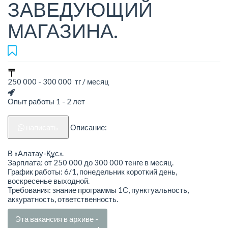
ЗАВЕДУЮЩИЙ
МАГАЗИНА.
250 000 - 300 000 тг / месяц
Опыт работы 1 - 2 лет
написать
Описание:
В «Алатау-Құс».
Зарплата: от 250 000 до 300 000 тенге в месяц.
График работы: 6/1, понедельник короткий день,
воскресенье выходной.
Требования: знание программы 1С, пунктуальность,
аккуратность, ответственность.
Эта вакансия в архиве -