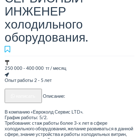
ИНЖЕНЕР
холодильного
оборудования.
250 000 - 400 000 тг / месяц
Опыт работы 2 - 5 лет
написать
Описание:
В компанию «Евроколд Сервис LTD».
График работы: 5/2.
Требования: стаж работы более 3-х лет в сфере
холодильного оборудования, желание развиваться в данной
сфере, знание устройства и работы холодильных витрин,