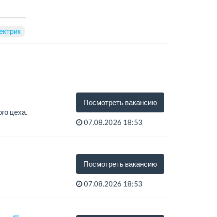
ектрик
Посмотреть вакансию
го цеха.
07.08.2026 18:53
Посмотреть вакансию
07.08.2026 18:53