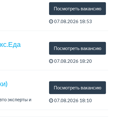
Посмотреть вакансию
07.08.2026 18:53
екс.Еда
Посмотреть вакансию
07.08.2026 18:20
ки)
Посмотреть вакансию
вто эксперты и
07.08.2026 18:10