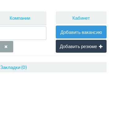
Кабинет
Компании
Добавить вакансию
Добавить резюме
Закладки (0)