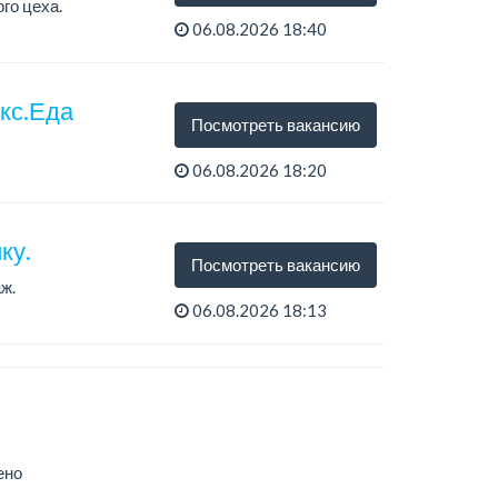
го цеха.
06.08.2026 18:40
екс.Еда
Посмотреть вакансию
06.08.2026 18:20
ку.
Посмотреть вакансию
ж.
06.08.2026 18:13
ено