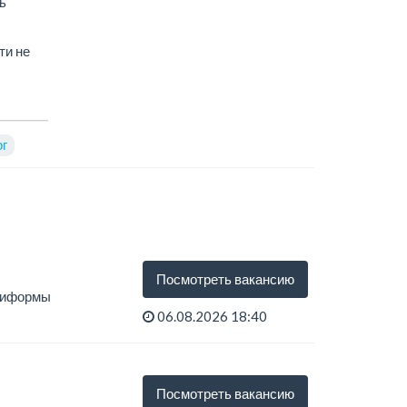
ь
ти не
ог
Посмотреть вакансию
униформы
06.08.2026 18:40
Посмотреть вакансию