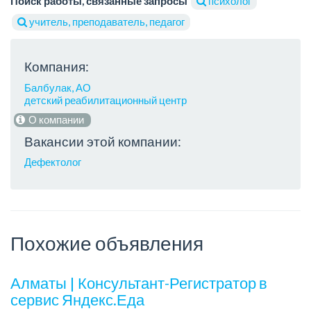
Поиск работы, связанные запросы
психолог
учитель, преподаватель, педагог
Компания:
Балбулак, АО
детский реабилитационный центр
О компании
Вакансии этой компании:
Дефектолог
Похожие объявления
Алматы | Консультант-Регистратор в
сервис Яндекс.Еда