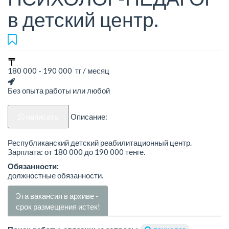
в детский центр.
180 000 - 190 000 тг / месяц
Без опыта работы или любой
написать
Описание:
Республиканский детский реабилитационный центр.
Зарплата: от 180 000 до 190 000 тенге.
Обязанности:
должностные обязанности.
Эта вакансия в архиве -
срок размещения истек!