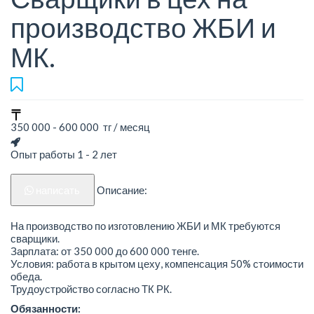
производство ЖБИ и
МК.
350 000 - 600 000 тг / месяц
Опыт работы 1 - 2 лет
написать
Описание:
На производство по изготовлению ЖБИ и МК требуются
сварщики.
Зарплата: от 350 000 до 600 000 тенге.
Условия: работа в крытом цеху, компенсация 50% стоимости
обеда.
Трудоустройство согласно ТК РК.
Обязанности: