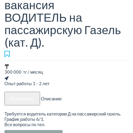
вакансия
ВОДИТЕЛЬ на
пассажирскую Газель
(кат. Д).
300 000 тг / месяц
Опыт работы 1 - 2 лет
написать
Описание:
Требуется водитель категории Д на пассажирский газель.
График работы 6/1.
Все вопросы по тел.