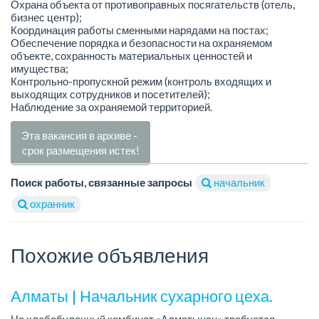
Охрана объекта от противоправных посягательств (отель,
бизнес центр);
Координация работы сменными нарядами на постах;
Обеспечение порядка и безопасности на охраняемом
объекте, сохранность материальных ценностей и
имущества;
Контрольно-пропускной режим (контроль входящих и
выходящих сотрудников и посетителей);
Наблюдение за охраняемой территорией.
Эта вакансия в архиве -
срок размещения истек!
Поиск работы, связанные запросы
начальник
охранник
Похожие объявления
Алматы | Начальник сухарного цеха.
На хлебобулочный комбинат «Алматынан» требуется