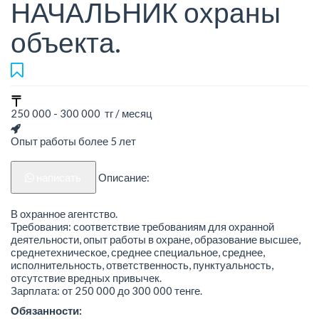
НАЧАЛЬНИК охраны
объекта.
250 000 - 300 000 тг / месяц
Опыт работы более 5 лет
написать
Описание:
В охранное агентство.
Требования: соответствие требованиям для охранной
деятельности, опыт работы в охране, образование высшее,
среднетехническое, среднее специальное, среднее,
исполнительность, ответственность, пунктуальность,
отсутствие вредных привычек.
Зарплата: от 250 000 до 300 000 тенге.
Обязанности: