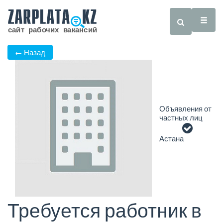
← Назад
Объявления от
частных лиц
Астана
Требуется работник в