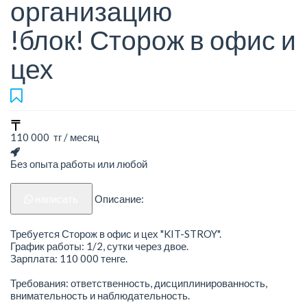
организацию
!блок! Сторож в офис и
цех
110 000 тг / месяц
Без опыта работы или любой
написать
Описание:
Требуется Сторож в офис и цех "KIT-STROY".
График работы: 1/2, сутки через двое.
Зарплата: 110 000 тенге.
Требования: ответственность, дисциплинированность,
внимательность и наблюдательность.