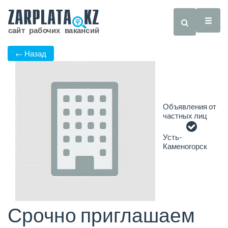
← Назад
Объявления от
частных лиц
Усть-
Каменогорск
Срочно приглашаем