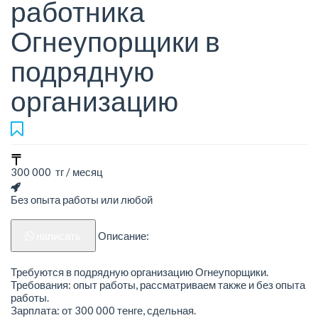
работника
Огнеупорщики в
подрядную
организацию
300 000 тг / месяц
Без опыта работы или любой
написать
Описание:
Требуются в подрядную организацию Огнеупорщики.
Требования: опыт работы, рассматриваем также и без опыта
работы.
Зарплата: от 300 000 тенге, сдельная.