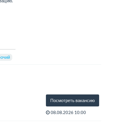
зацию.
очий
Посмотреть вакансию
08.08.2026 10:00