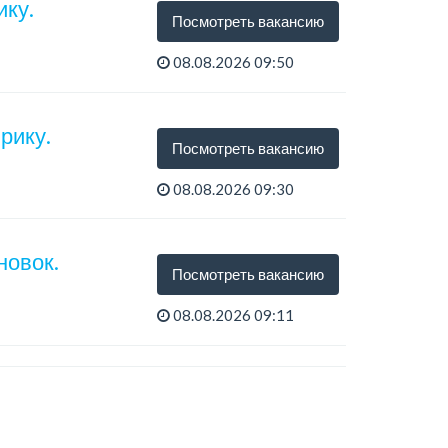
ку.
Посмотреть вакансию
08.08.2026 09:50
рику.
Посмотреть вакансию
08.08.2026 09:30
тся...
новок.
Посмотреть вакансию
08.08.2026 09:11