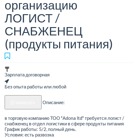
организацию
ЛОГИСТ /
СНАБЖЕНЕЦ
(продукты питания)
Зарплата договорная
Без опыта работы или любой
написать
Описание:
в торговую компанию ТОО "Adona ltd" требуется логист /
снабженец в отдел логистики в сфере продукты питания
График работы: 5/2, полный день.
Условия: есть развозка