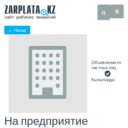
← Назад
Объявления от
частных лиц
Кызылорда
На предприятие