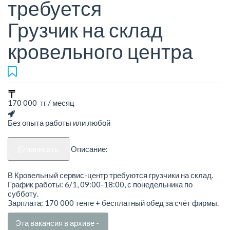
требуется
Грузчик на склад
кровельного центра
170 000 тг / месяц
Без опыта работы или любой
написать
Описание:
В Кровельный сервис-центр требуются грузчики на склад.
График работы: 6/1, 09:00-18:00, с понедельника по
субботу.
Зарплата: 170 000 тенге + бесплатный обед за счёт фирмы.
Эта вакансия в архиве -