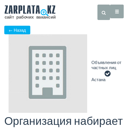
← Назад
Объявления от
частных лиц
Астана
Организация набирает