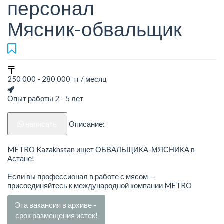
персонал
Мясник-обвальщик
250 000 - 280 000 тг / месяц
Опыт работы 2 - 5 лет
написать
Описание:
METRO Kazakhstan ищет ОБВАЛЬЩИКА-МЯСНИКА в
Астане!
Если вы профессионал в работе с мясом —
присоединяйтесь к международной компании METRO
Эта вакансия в архиве -
срок размещения истек!