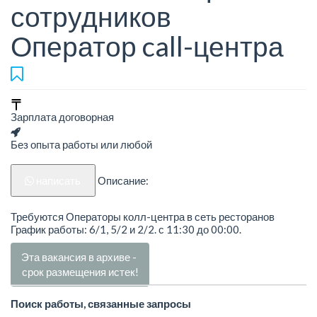
сотрудников
Оператор call-центра
Зарплата договорная
Без опыта работы или любой
написать
Описание:
Требуются Операторы колл-центра в сеть ресторанов
График работы: 6/1, 5/2 и 2/2. с 11:30 до 00:00.
Эта вакансия в архиве -
срок размещения истек!
Поиск работы, связанные запросы