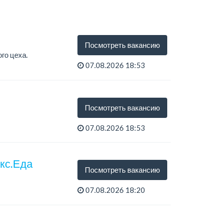
Посмотреть вакансию
го цеха.
07.08.2026 18:53
Посмотреть вакансию
07.08.2026 18:53
екс.Еда
Посмотреть вакансию
07.08.2026 18:20