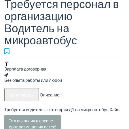
Требуется персонал в
организацию
Водитель на
микроавтобус
Зарплата договорная
Без опыта работы или любой
написать
Описание:
Требуется водитель с категории Д1 на микроавтобус Хайс.
Эта вакансия в архиве -
срок размещения истек!