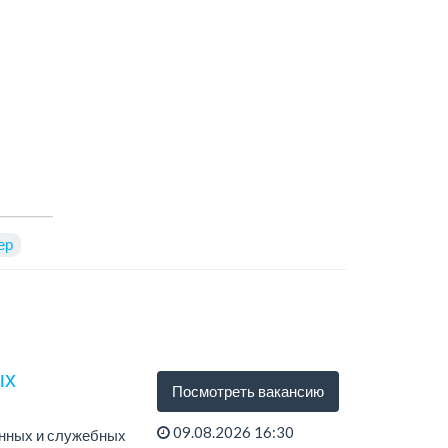
ер
ых
Посмотреть вакансию
09.08.2026 16:30
нных и служебных