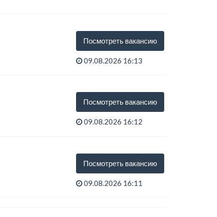
Посмотреть вакансию
09.08.2026 16:13
Посмотреть вакансию
09.08.2026 16:12
Посмотреть вакансию
09.08.2026 16:11