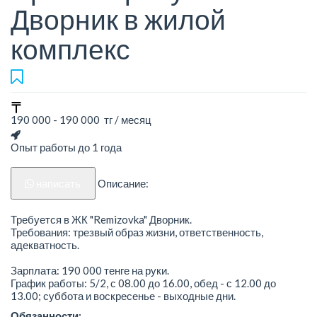
Дворник в жилой
комплекс
190 000 - 190 000 тг / месяц
Опыт работы до 1 года
написать
Описание:
Требуется в ЖК "Remizovka" Дворник.
Требования: трезвый образ жизни, ответственность,
адекватность.
Зарплата: 190 000 тенге на руки.
График работы: 5/2, с 08.00 до 16.00, обед - с 12.00 до
13.00; суббота и воскресенье - выходные дни.
Обязанности: