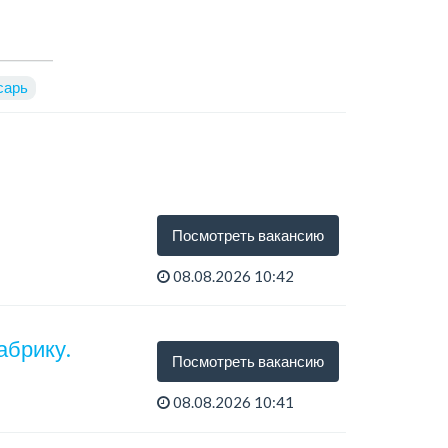
сарь
Посмотреть вакансию
08.08.2026 10:42
абрику.
Посмотреть вакансию
08.08.2026 10:41