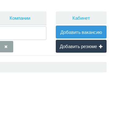
Кабинет
Компании
Добавить вакансию
Добавить резюме