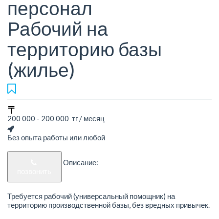
персонал
Рабочий на
территорию базы
(жилье)
200 000 - 200 000 тг / месяц
Без опыта работы или любой
Описание:
позвонить
Требуется рабочий (универсальный помощник) на
территорию производственной базы, без вредных привычек.