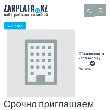
← Назад
Объявления от
частных лиц
Астана
Срочно приглашаем